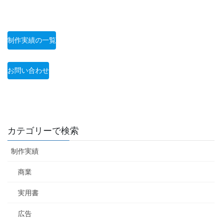
制作実績の一覧
お問い合わせ
カテゴリーで検索
制作実績
商業
実用書
広告