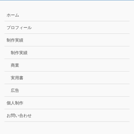
ホーム
プロフィール
制作実績
制作実績
商業
実用書
広告
個人制作
お問い合わせ