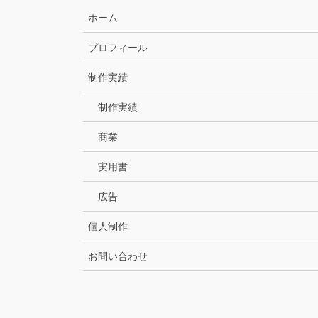
ホーム
プロフィール
制作実績
制作実績
商業
実用書
広告
個人制作
お問い合わせ