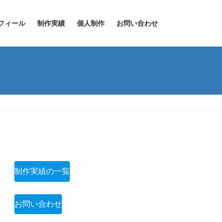
フィール
制作実績
個人制作
お問い合わせ
制作実績の一覧
お問い合わせ