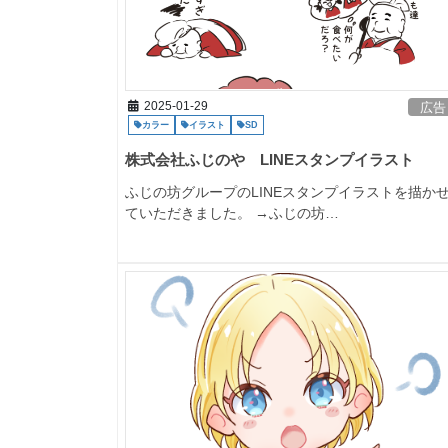
2025-01-29
広告
カラー
イラスト
SD
株式会社ふじのや LINEスタンプイラスト
ふじの坊グループのLINEスタンプイラストを描か
ていただきました。 →ふじの坊…