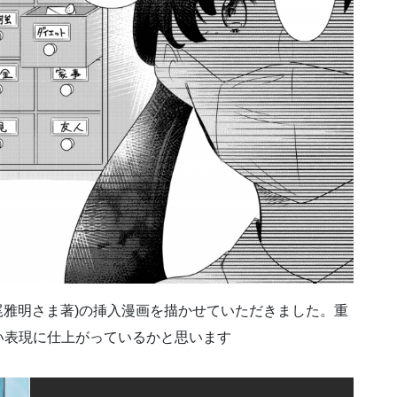
妹尾雅明さま著)の挿入漫画を描かせていただきました。重
い表現に仕上がっているかと思います