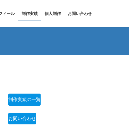
フィール
制作実績
個人制作
お問い合わせ
制作実績の一覧
お問い合わせ