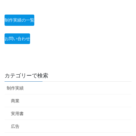
制作実績の一覧
お問い合わせ
カテゴリーで検索
制作実績
商業
実用書
広告