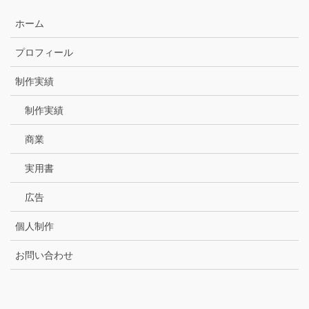
ホーム
プロフィール
制作実績
制作実績
商業
実用書
広告
個人制作
お問い合わせ