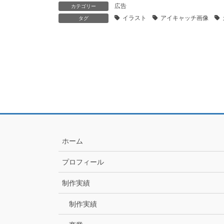
広告
カテゴリー
イラスト
アイキャッチ画像
タグ
ホーム
プロフィール
制作実績
制作実績