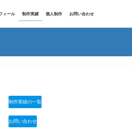
フィール
制作実績
個人制作
お問い合わせ
制作実績の一覧
お問い合わせ