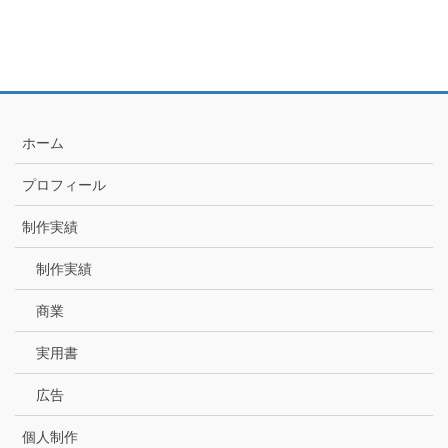
ホーム
プロフィール
制作実績
制作実績
商業
実用書
広告
個人制作