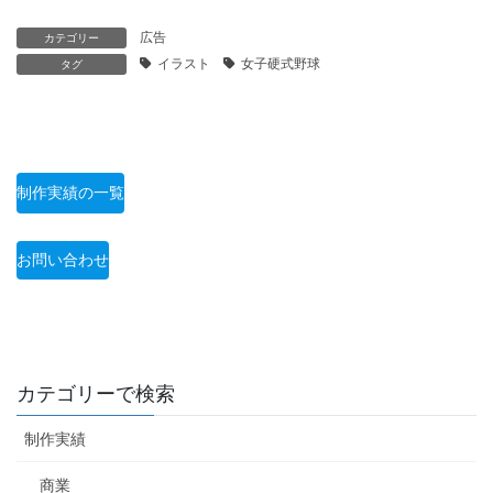
広告
カテゴリー
イラスト
女子硬式野球
タグ
制作実績の一覧
お問い合わせ
カテゴリーで検索
制作実績
商業