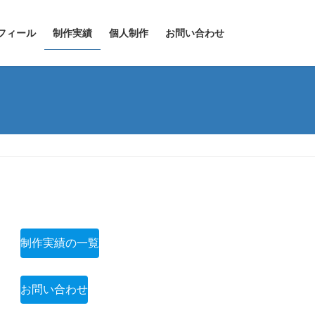
フィール
制作実績
個人制作
お問い合わせ
制作実績の一覧
お問い合わせ