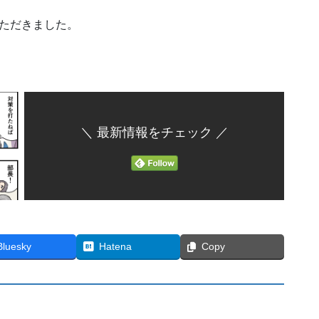
ただきました。
＼ 最新情報をチェック ／
Bluesky
Hatena
Copy