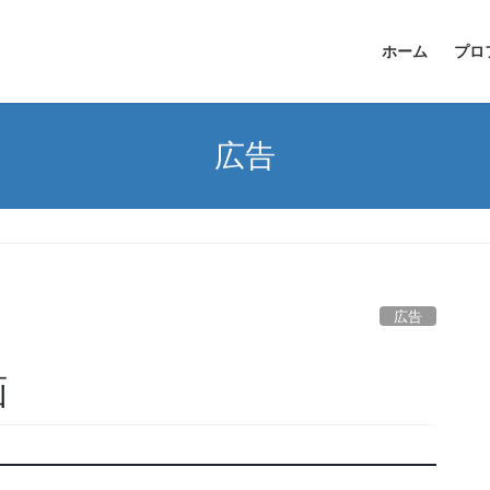
ホーム
プロ
広告
広告
画