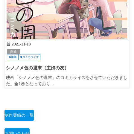
2021-11-18
商業
漫画
コミカライズ
シノノメ色の週末（主婦の友）
映画「シノノメ色の週末」のコミカライズをさせていただきまし
た。全1巻となっており…
制作実績の一覧
お問い合わせ