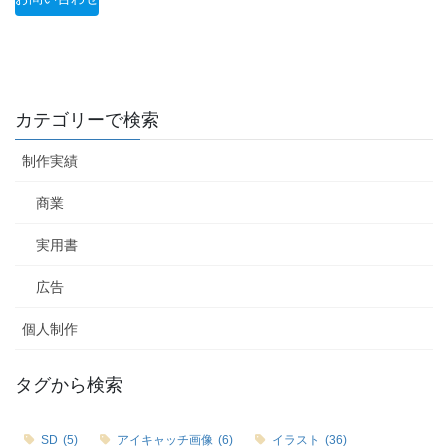
カテゴリーで検索
制作実績
商業
実用書
広告
個人制作
タグから検索
SD
(5)
アイキャッチ画像
(6)
イラスト
(36)